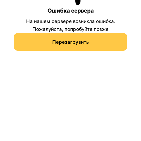
Ошибка сервера
На нашем сервере возникла ошибка.
Пожалуйста, попробуйте позже
Перезагрузить