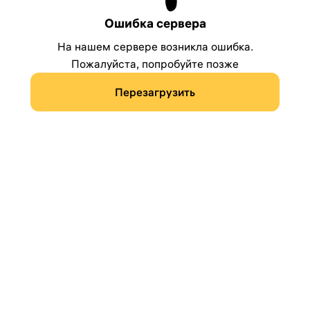
Ошибка сервера
На нашем сервере возникла ошибка.
Пожалуйста, попробуйте позже
Перезагрузить