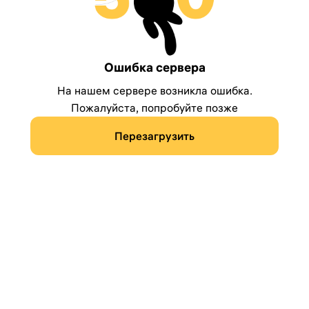
Ошибка сервера
На нашем сервере возникла ошибка.
Пожалуйста, попробуйте позже
Перезагрузить