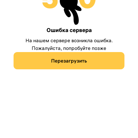
Ошибка сервера
На нашем сервере возникла ошибка.
Пожалуйста, попробуйте позже
Перезагрузить