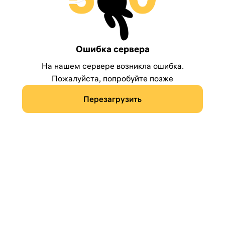
Ошибка сервера
На нашем сервере возникла ошибка.
Пожалуйста, попробуйте позже
Перезагрузить