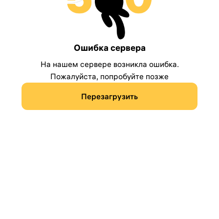
Ошибка сервера
На нашем сервере возникла ошибка.
Пожалуйста, попробуйте позже
Перезагрузить