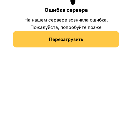
Ошибка сервера
На нашем сервере возникла ошибка.
Пожалуйста, попробуйте позже
Перезагрузить