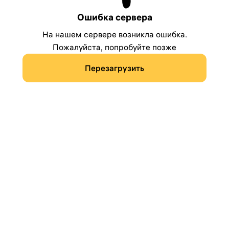
Ошибка сервера
На нашем сервере возникла ошибка.
Пожалуйста, попробуйте позже
Перезагрузить