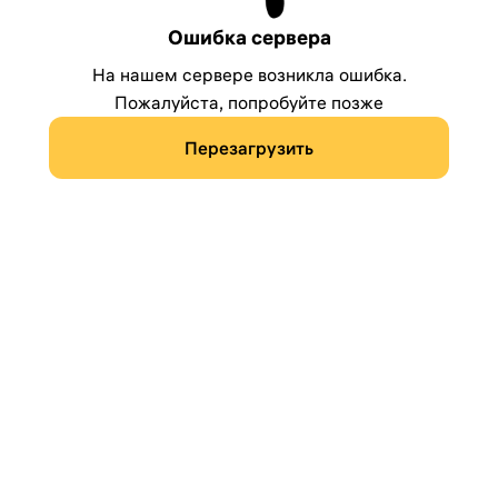
Ошибка сервера
На нашем сервере возникла ошибка.
Пожалуйста, попробуйте позже
Перезагрузить