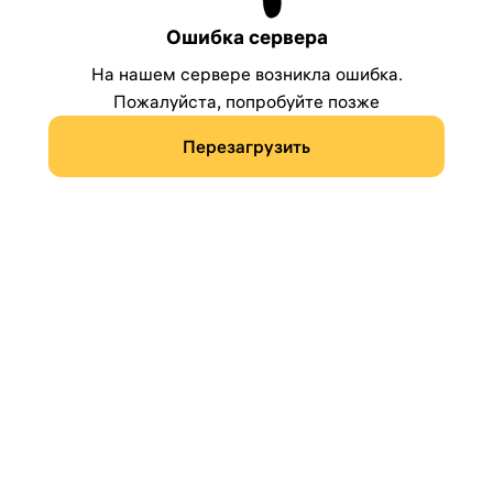
Ошибка сервера
На нашем сервере возникла ошибка.
Пожалуйста, попробуйте позже
Перезагрузить