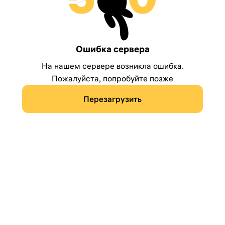
Ошибка сервера
На нашем сервере возникла ошибка.
Пожалуйста, попробуйте позже
Перезагрузить