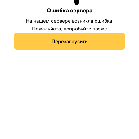
Ошибка сервера
На нашем сервере возникла ошибка.
Пожалуйста, попробуйте позже
Перезагрузить