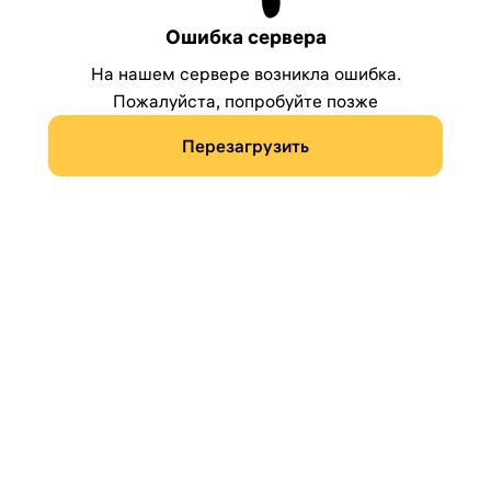
Ошибка сервера
На нашем сервере возникла ошибка.
Пожалуйста, попробуйте позже
Перезагрузить