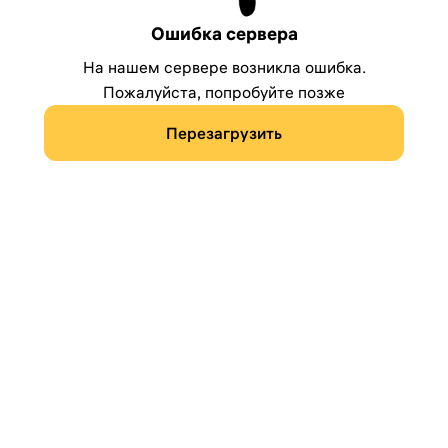
Ошибка сервера
На нашем сервере возникла ошибка.
Пожалуйста, попробуйте позже
Перезагрузить