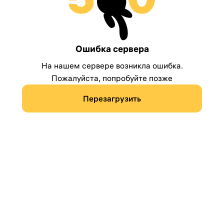
Ошибка сервера
На нашем сервере возникла ошибка.
Пожалуйста, попробуйте позже
Перезагрузить