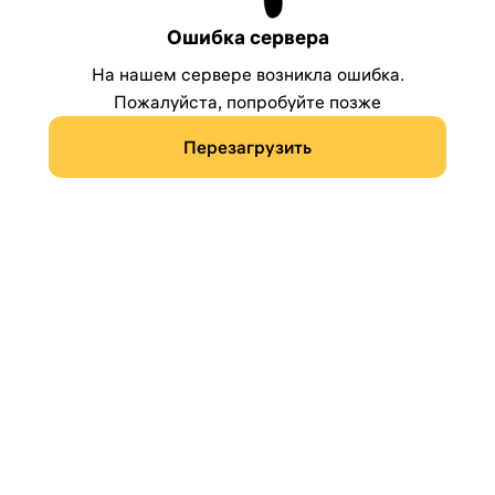
Ошибка сервера
На нашем сервере возникла ошибка.
Пожалуйста, попробуйте позже
Перезагрузить