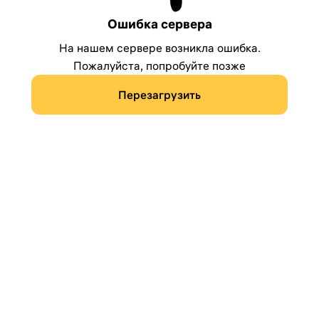
Ошибка сервера
На нашем сервере возникла ошибка.
Пожалуйста, попробуйте позже
Перезагрузить