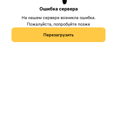
Ошибка сервера
На нашем сервере возникла ошибка.
Пожалуйста, попробуйте позже
Перезагрузить