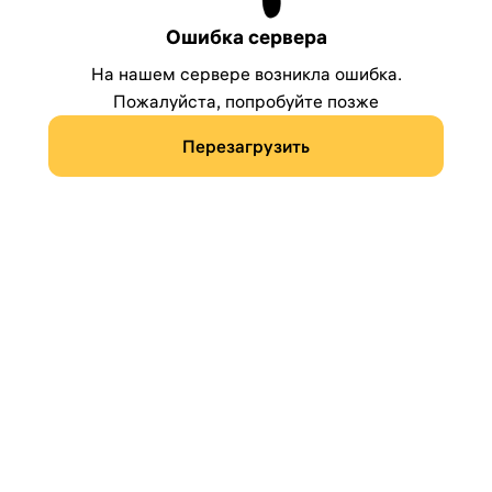
Ошибка сервера
На нашем сервере возникла ошибка.
Пожалуйста, попробуйте позже
Перезагрузить