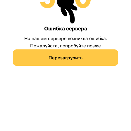
Ошибка сервера
На нашем сервере возникла ошибка.
Пожалуйста, попробуйте позже
Перезагрузить