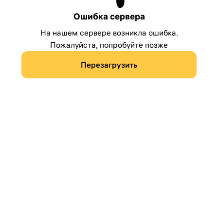
Ошибка сервера
На нашем сервере возникла ошибка.
Пожалуйста, попробуйте позже
Перезагрузить