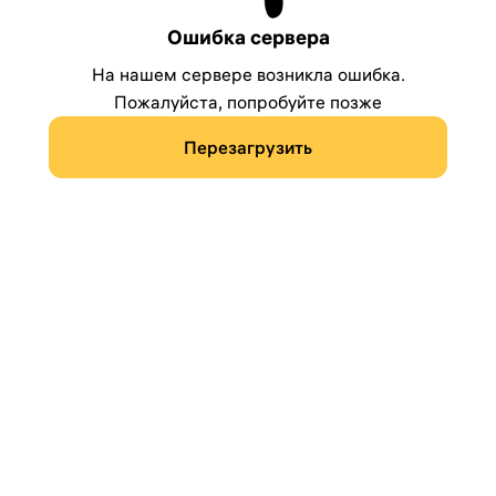
Ошибка сервера
На нашем сервере возникла ошибка.
Пожалуйста, попробуйте позже
Перезагрузить