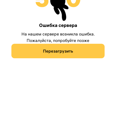
Ошибка сервера
На нашем сервере возникла ошибка.
Пожалуйста, попробуйте позже
Перезагрузить