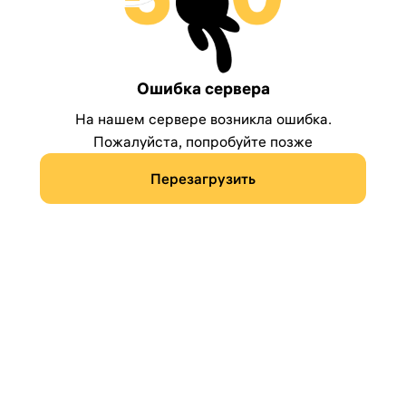
Ошибка сервера
На нашем сервере возникла ошибка.
Пожалуйста, попробуйте позже
Перезагрузить