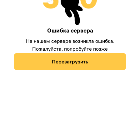
Ошибка сервера
На нашем сервере возникла ошибка.
Пожалуйста, попробуйте позже
Перезагрузить