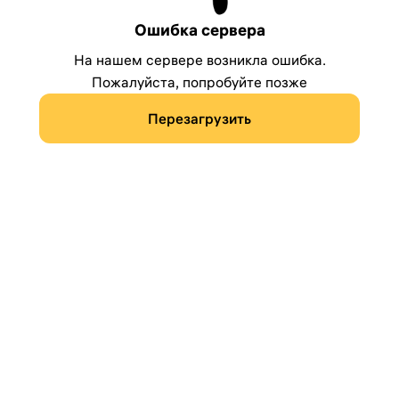
Ошибка сервера
На нашем сервере возникла ошибка.
Пожалуйста, попробуйте позже
Перезагрузить