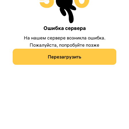
Ошибка сервера
На нашем сервере возникла ошибка.
Пожалуйста, попробуйте позже
Перезагрузить