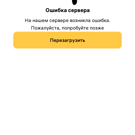
Ошибка сервера
На нашем сервере возникла ошибка.
Пожалуйста, попробуйте позже
Перезагрузить