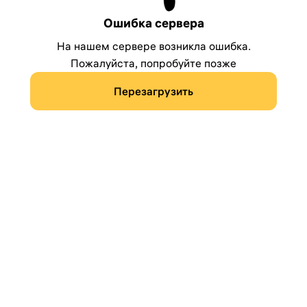
Ошибка сервера
На нашем сервере возникла ошибка.
Пожалуйста, попробуйте позже
Перезагрузить