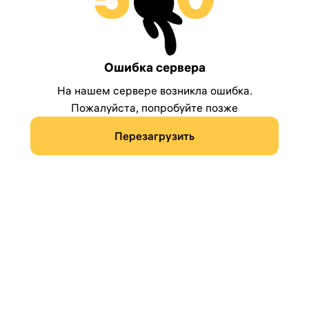
Ошибка сервера
На нашем сервере возникла ошибка.
Пожалуйста, попробуйте позже
Перезагрузить