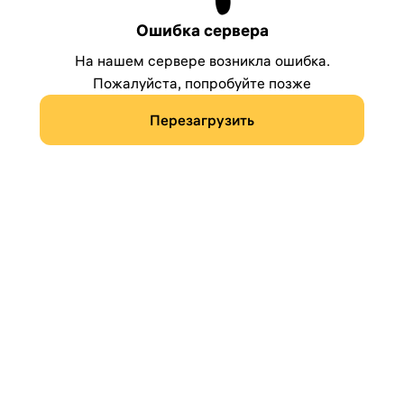
Ошибка сервера
На нашем сервере возникла ошибка.
Пожалуйста, попробуйте позже
Перезагрузить