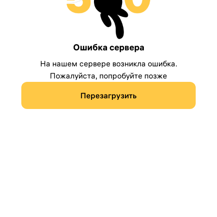
Ошибка сервера
На нашем сервере возникла ошибка.
Пожалуйста, попробуйте позже
Перезагрузить