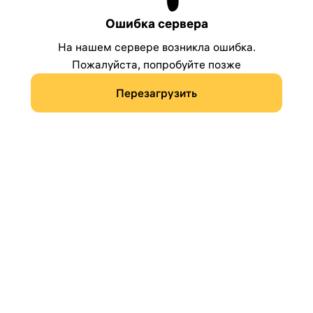
Ошибка сервера
На нашем сервере возникла ошибка.
Пожалуйста, попробуйте позже
Перезагрузить