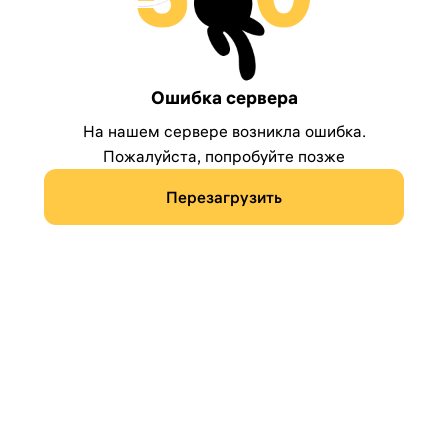
Ошибка сервера
На нашем сервере возникла ошибка.
Пожалуйста, попробуйте позже
Перезагрузить