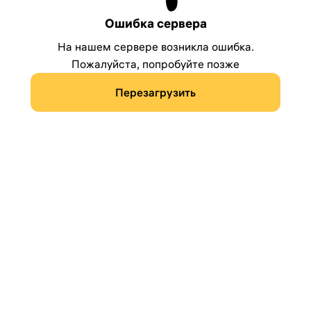
Ошибка сервера
На нашем сервере возникла ошибка.
Пожалуйста, попробуйте позже
Перезагрузить