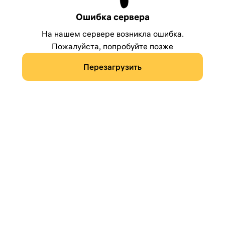
Ошибка сервера
На нашем сервере возникла ошибка.
Пожалуйста, попробуйте позже
Перезагрузить