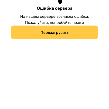
Ошибка сервера
На нашем сервере возникла ошибка.
Пожалуйста, попробуйте позже
Перезагрузить