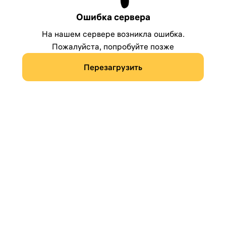
Ошибка сервера
На нашем сервере возникла ошибка.
Пожалуйста, попробуйте позже
Перезагрузить