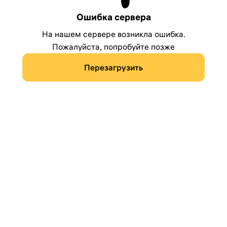
Ошибка сервера
На нашем сервере возникла ошибка.
Пожалуйста, попробуйте позже
Перезагрузить