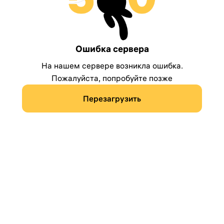
Ошибка сервера
На нашем сервере возникла ошибка.
Пожалуйста, попробуйте позже
Перезагрузить