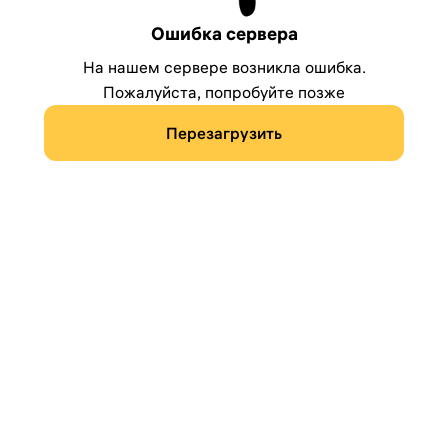
Ошибка сервера
На нашем сервере возникла ошибка.
Пожалуйста, попробуйте позже
Перезагрузить