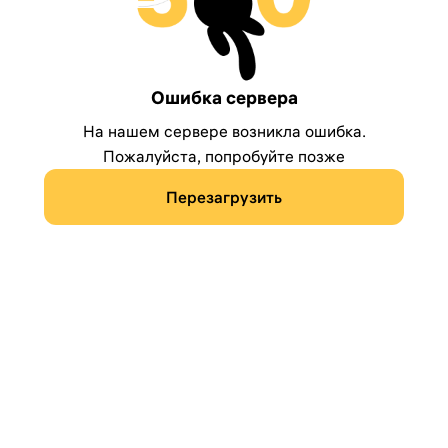
Ошибка сервера
На нашем сервере возникла ошибка.
Пожалуйста, попробуйте позже
Перезагрузить