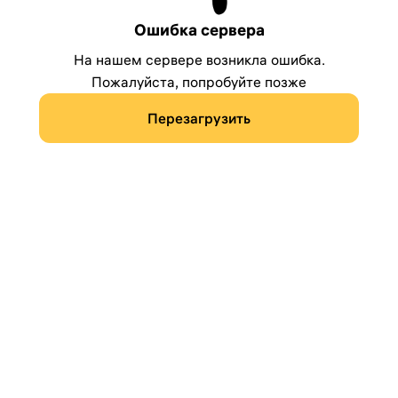
Ошибка сервера
На нашем сервере возникла ошибка.
Пожалуйста, попробуйте позже
Перезагрузить