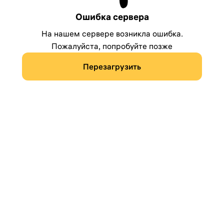
Ошибка сервера
На нашем сервере возникла ошибка.
Пожалуйста, попробуйте позже
Перезагрузить