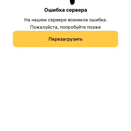
Ошибка сервера
На нашем сервере возникла ошибка.
Пожалуйста, попробуйте позже
Перезагрузить