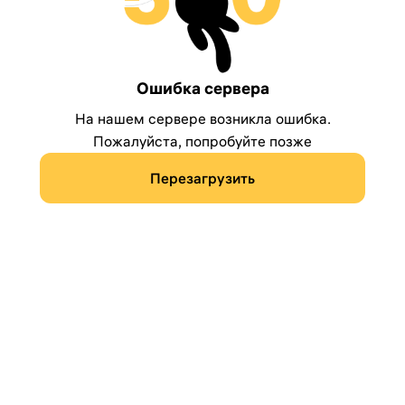
Ошибка сервера
На нашем сервере возникла ошибка.
Пожалуйста, попробуйте позже
Перезагрузить