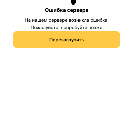
Ошибка сервера
На нашем сервере возникла ошибка.
Пожалуйста, попробуйте позже
Перезагрузить