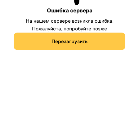
Ошибка сервера
На нашем сервере возникла ошибка.
Пожалуйста, попробуйте позже
Перезагрузить