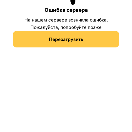
Ошибка сервера
На нашем сервере возникла ошибка.
Пожалуйста, попробуйте позже
Перезагрузить