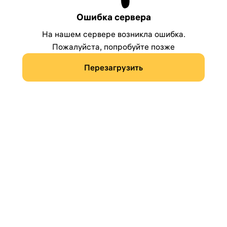
Ошибка сервера
На нашем сервере возникла ошибка.
Пожалуйста, попробуйте позже
Перезагрузить